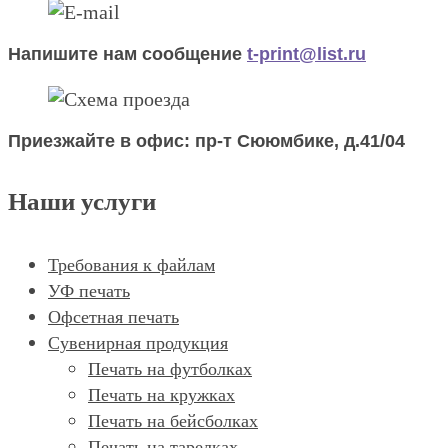
Напишите нам сообщение
t-print@list.ru
Приезжайте в офис: пр-т Сююмбике, д.41/04
Наши услуги
Требования к файлам
УФ печать
Офсетная печать
Сувенирная продукция
Печать на футболках
Печать на кружках
Печать на бейсболках
Печать на тарелках