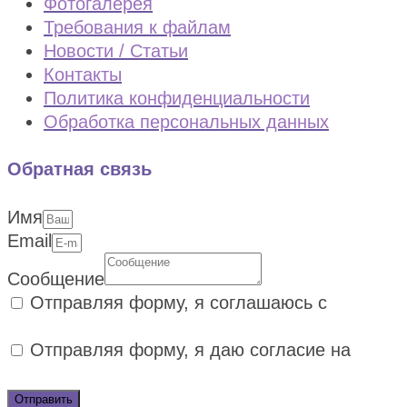
Фотогалерея
Требования к файлам
Новости / Статьи
Контакты
Политика конфиденциальности
Обработка персональных данных
Обратная связь
Имя
Email
Сообщение
Отправляя форму, я соглашаюсь с
политикой конфиденциальности
Отправляя форму, я даю согласие на
обработку персональных данных
Отправить