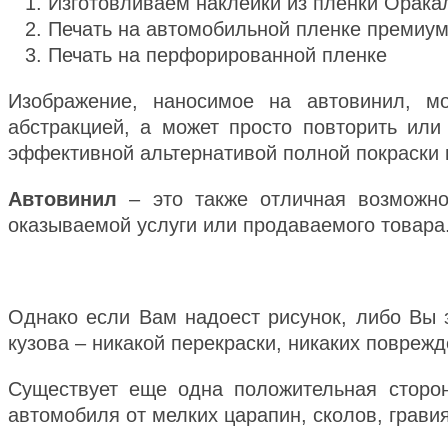
Изготовливаем наклейки из пленки Орака
Печать на автомобильной пленке премиум
Печать на перфорированной пленке
Изображение, наносимое на автовинил, м
абстракцией, а может просто повторить ил
эффективной альтернативой полной покраски 
Автовинил
– это также отличная возможно
оказываемой услуги или продаваемого товара
Однако если Вам надоест рисунок, либо Вы з
кузова – никакой перекраски, никаких поврежд
Существует еще одна положительная сторон
автомобиля от мелких царапин, сколов, гравия 