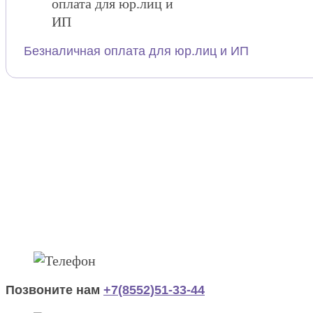
Безналичная оплата для юр.лиц и ИП
Позвоните нам
+7(8552)51-33-44