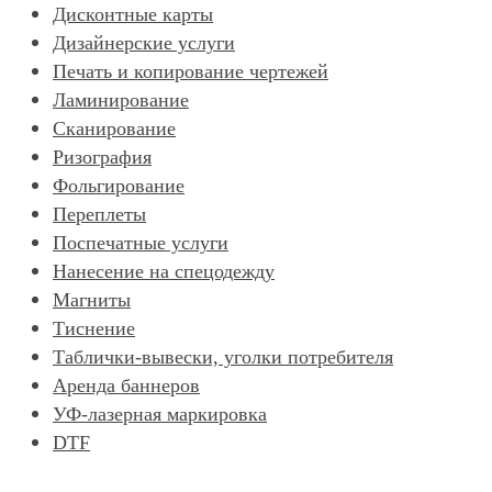
Дисконтные карты
Дизайнерские услуги
Печать и копирование чертежей
Ламинирование
Сканирование
Ризография
Фольгирование
Переплеты
Поспечатные услуги
Нанесение на спецодежду
Магниты
Тиснение
Таблички-вывески, уголки потребителя
Аренда баннеров
УФ-лазерная маркировка
DTF