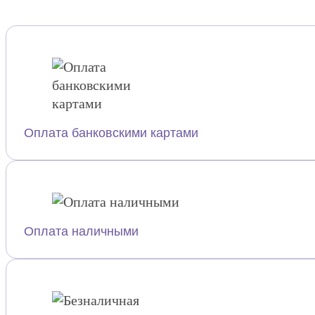
Оплата банковскими картами
Оплата наличными