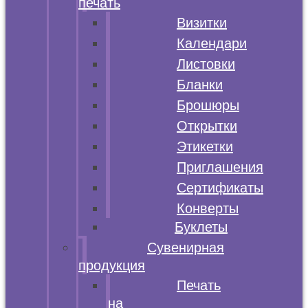
печать
Визитки
Календари
Листовки
Бланки
Брошюры
Открытки
Этикетки
Приглашения
Сертификаты
Конверты
Буклеты
Сувенирная
продукция
Печать
на