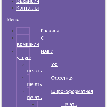
Вакансии
Контакты
Меню
Главная
О
Компании
Наши
услуги
УФ
печать
Офсетная
печать
Широкоформатная
печать
Печать