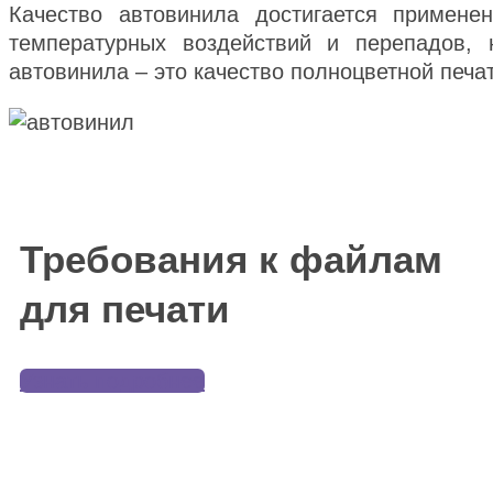
Качество автовинила достигается примене
температурных воздействий и перепадов, 
автовинила – это качество полноцветной печ
Требования к файлам
для печати
Узнать подробнее