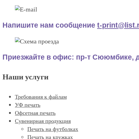
Напишите нам сообщение
t-print@list.
Приезжайте в офис: пр-т Сююмбике, д
Наши услуги
Требования к файлам
УФ печать
Офсетная печать
Сувенирная продукция
Печать на футболках
Печать на кружках