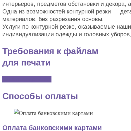
интерьеров, предметов обстановки и декора, 
Одна из возможностей контурной резки — дет
материалов, без разрезания основы.
Услуги по контурной резке, оказываемые наш
индивидуализации одежды и головных уборов,
Требования к файлам
для печати
Узнать подробнее
Способы оплаты
Оплата банковскими картами