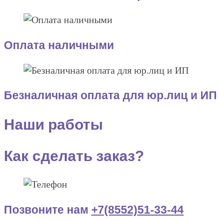
Оплата наличными
Безналичная оплата для юр.лиц и ИП
Наши работы
Как сделать заказ?
Позвоните нам
+7(8552)51-33-44