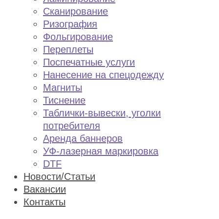
Сканирование
Ризография
Фольгирование
Переплеты
Поспечатные услуги
Нанесение на спецодежду
Магниты
Тиснение
Таблички-вывески, уголки
потребителя
Аренда баннеров
УФ-лазерная маркировка
DTF
Новости/Статьи
Вакансии
Контакты