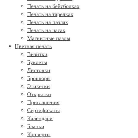
Печать на бейсболках
Печать на тарелках
Печать на пазлах
Печать на часах
Магнитные пазлы
Цветная печать
Визитки
Буклеты
Листовки
Брошюры
Этикетки
Открытки
Приглашения
Сертификаты
Календари
Бланки
Конверты