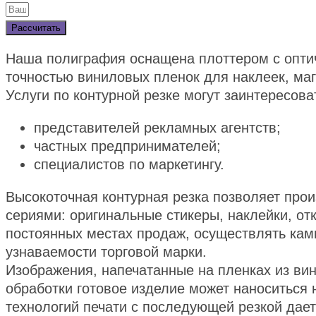
Рассчитать
Наша полиграфия оснащена плоттером c оптич
точностью виниловых пленок для наклеек, маг
Услуги по контурной резке могут заинтересова
представителей рекламных агентств;
частных предпринимателей;
специалистов по маркетингу.
Высокоточная контурная резка позволяет прои
сериями: оригинальные стикеры, наклейки, от
постоянных местах продаж, осуществлять камп
узнаваемости торговой марки.
Изображения, напечатанные на пленках из вин
обработки готовое изделие может наноситься 
технологий печати с последующей резкой дае