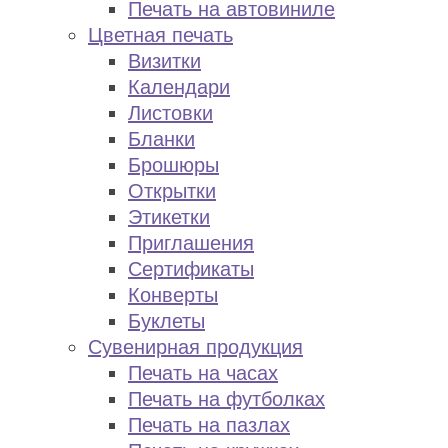
Печать на автовиниле
Цветная печать
Визитки
Календари
Листовки
Бланки
Брошюры
Открытки
Этикетки
Приглашения
Сертификаты
Конверты
Буклеты
Сувенирная продукция
Печать на часах
Печать на футболках
Печать на пазлах