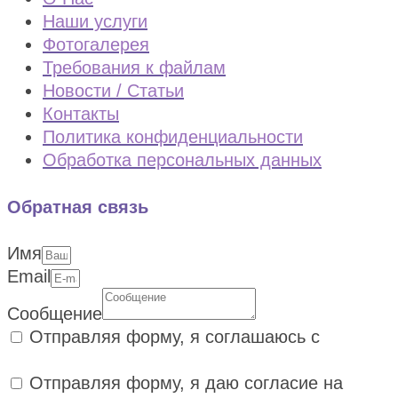
Наши услуги
Фотогалерея
Требования к файлам
Новости / Статьи
Контакты
Политика конфиденциальности
Обработка персональных данных
Обратная связь
Имя
Email
Сообщение
Отправляя форму, я соглашаюсь с
политикой конфиденциальности
Отправляя форму, я даю согласие на