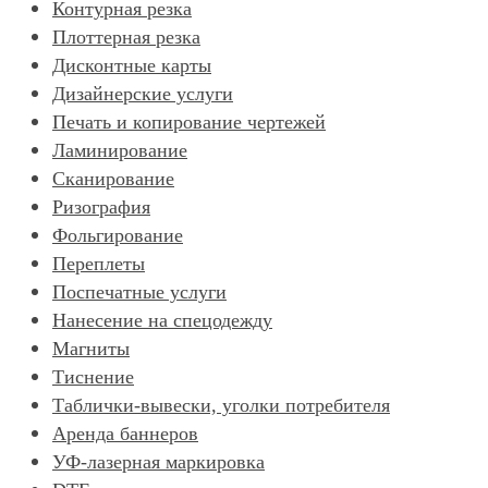
Контурная резка
Плоттерная резка
Дисконтные карты
Дизайнерские услуги
Печать и копирование чертежей
Ламинирование
Сканирование
Ризография
Фольгирование
Переплеты
Поспечатные услуги
Нанесение на спецодежду
Магниты
Тиснение
Таблички-вывески, уголки потребителя
Аренда баннеров
УФ-лазерная маркировка