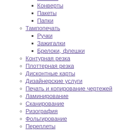
Конверты
Пакеты
Папки
Тампопечать
Ручки
Зажигалки
Брелоки, флешки
Контурная резка
Плоттерная резка
Дисконтные карты
Дизайнерские услуги
Печать и копирование чертежей
Ламинирование
Сканирование
Ризография
Фольгирование
Переплеты